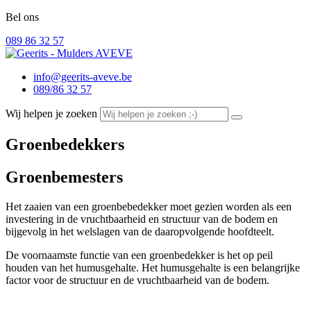
Bel ons
089 86 32 57
info@geerits-aveve.be
089/86 32 57
Wij helpen je zoeken
Groenbedekkers
Groenbemesters
Het zaaien van een groenbebedekker moet gezien worden als een
investering in de vruchtbaarheid en structuur van de bodem en
bijgevolg in het welslagen van de daaropvolgende hoofdteelt.
De voornaamste functie van een groenbedekker is het op peil
houden van het
humusgehalte.
Het humusgehalte is een belangrijke
factor voor de structuur en de vruchtbaarheid van de bodem.